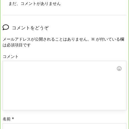
まだ、コメントがありません
コメントをどうぞ
メールアドレスが公開されることはありません。
※
が付いている欄
は必須項目です
コメント
名前
*