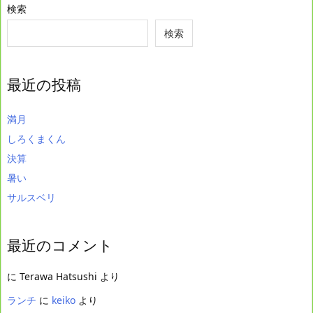
検索
検索
最近の投稿
満月
しろくまくん
決算
暑い
サルスベリ
最近のコメント
に
Terawa Hatsushi
より
ランチ
に
keiko
より