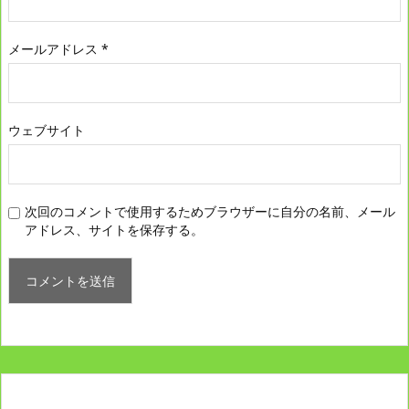
メールアドレス
*
ウェブサイト
次回のコメントで使用するためブラウザーに自分の名前、メール
アドレス、サイトを保存する。