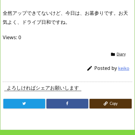
全然アップできてないけど、今日は、お墓参りです。お天
気よく、ドライブ日和ですね。
Views: 0
Diary

Posted by

keiko
よろしければシェアお願いします
Copy