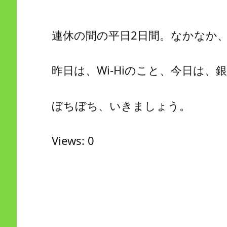
連休の間の平日2日間。なかなか
昨日は、Wi-Hiのこと、今日は、
ぼちぼち、いきましょう。
Views: 0