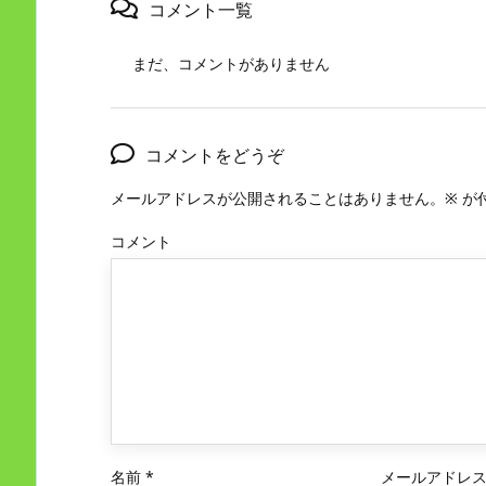
コメント一覧
まだ、コメントがありません
コメントをどうぞ
メールアドレスが公開されることはありません。
※
が
コメント
名前
*
メールアドレ