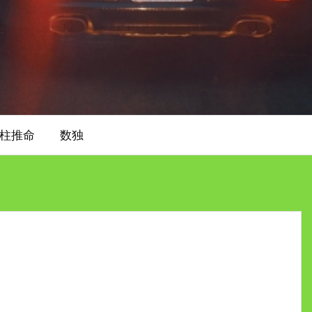
柱推命
数独