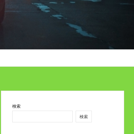
検索
検索