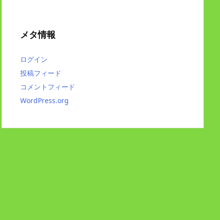
メタ情報
ログイン
投稿フィード
コメントフィード
WordPress.org