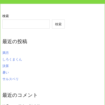
検索
検索
最近の投稿
満月
しろくまくん
決算
暑い
サルスベリ
最近のコメント