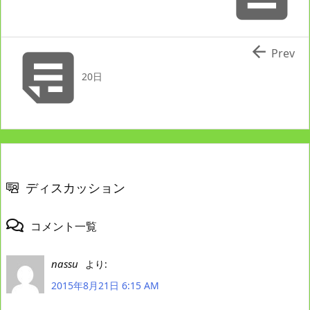


Prev
20日
ディスカッション
コメント一覧
nassu
より:
2015年8月21日 6:15 AM