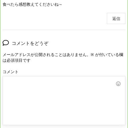
食べたら感想教えてくださいね～
返信
コメントをどうぞ
メールアドレスが公開されることはありません。
※
が付いている欄
は必須項目です
コメント