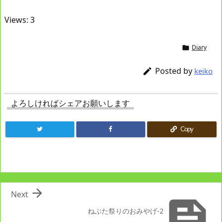
Views: 3
Diary

Posted by

keiko
よろしければシェアお願いします
Copy

Next

ねぶた祭りのおみやげ-2