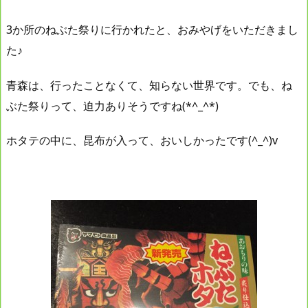
3か所のねぶた祭りに行かれたと、おみやげをいただきまし
た♪
青森は、行ったことなくて、知らない世界です。でも、ね
ぶた祭りって、迫力ありそうですね(*^_^*)
ホタテの中に、昆布が入って、おいしかったです(^_^)v