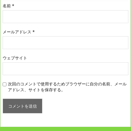
名前
*
メールアドレス
*
ウェブサイト
次回のコメントで使用するためブラウザーに自分の名前、メール
アドレス、サイトを保存する。