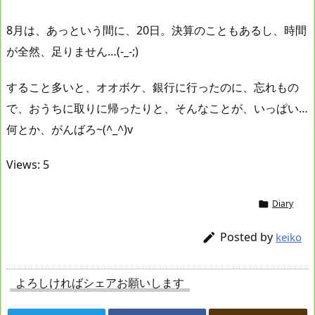
8月は、あっという間に、20日。決算のこともあるし、時間
が全然、足りません…(-_-;)
すること多いと、オオボケ、銀行に行ったのに、忘れもの
で、おうちに取りに帰ったりと、そんなことが、いっぱい…
何とか、がんばろ~(^_^)v
Views: 5
Diary

Posted by

keiko
よろしければシェアお願いします