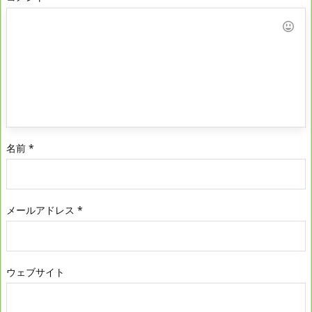
名前
*
メールアドレス
*
ウェブサイト