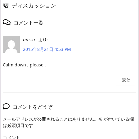
ディスカッション
コメント一覧
nassu
より:
2015年8月21日 4:53 PM
Calm down , please .
返信
コメントをどうぞ
メールアドレスが公開されることはありません。
※
が付いている欄
は必須項目です
コメント