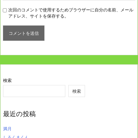
次回のコメントで使用するためブラウザーに自分の名前、メール
アドレス、サイトを保存する。
検索
検索
最近の投稿
満月
しろくまくん