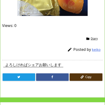
Views: 0
Diary

Posted by

keiko
よろしければシェアお願いします
Copy