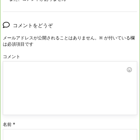
コメントをどうぞ
メールアドレスが公開されることはありません。
※
が付いている欄
は必須項目です
コメント
名前
*