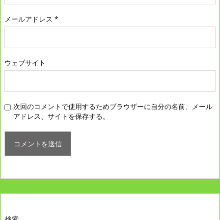
メールアドレス
*
ウェブサイト
次回のコメントで使用するためブラウザーに自分の名前、メール
アドレス、サイトを保存する。
検索