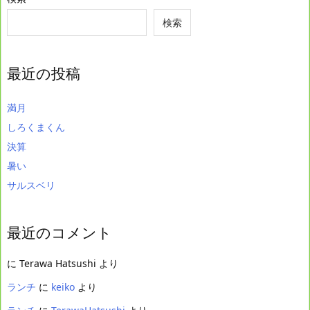
検索
最近の投稿
満月
しろくまくん
決算
暑い
サルスベリ
最近のコメント
に
Terawa Hatsushi
より
ランチ
に
keiko
より