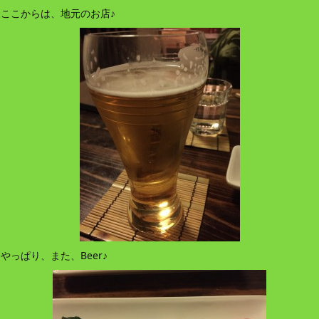
ここからは、地元のお店♪
やっぱり、また、Beer♪