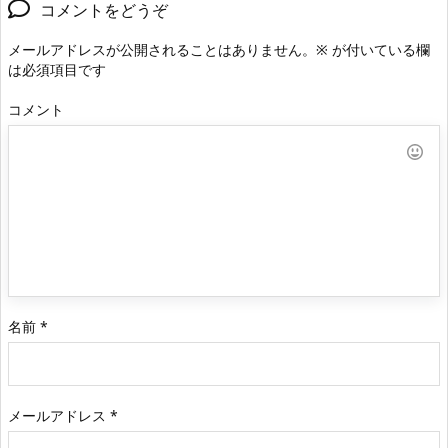
コメントをどうぞ
メールアドレスが公開されることはありません。
※
が付いている欄
は必須項目です
コメント
名前
*
メールアドレス
*