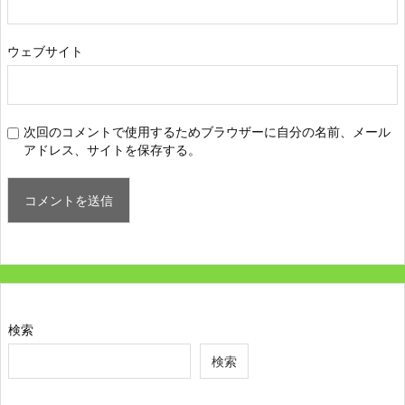
ウェブサイト
次回のコメントで使用するためブラウザーに自分の名前、メール
アドレス、サイトを保存する。
検索
検索