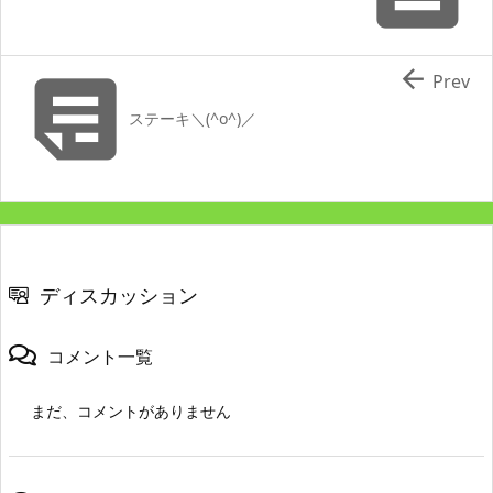


Prev
ステーキ＼(^o^)／
ディスカッション
コメント一覧
まだ、コメントがありません