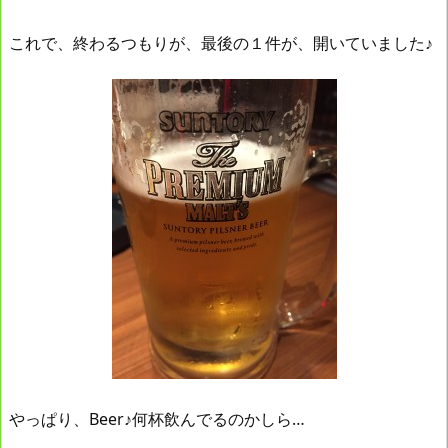
これで、終わるつもりが、最後の１件が、開いていました♪
やっぱり、Beer♪何杯飲んでるのかしら…