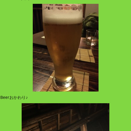
Beerおかわり♪