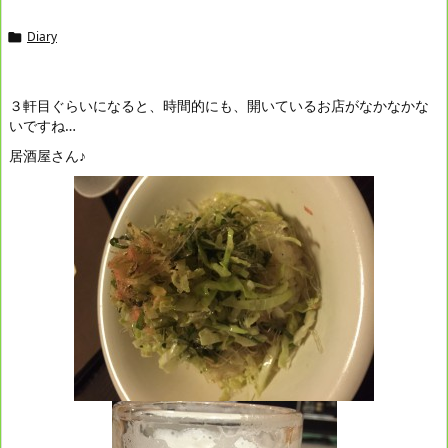
Diary

３軒目ぐらいになると、時間的にも、開いているお店がなかなかな
いですね…
居酒屋さん♪