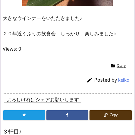
大きなウインナーをいただきました♪
２０年近くぶりの飲食会、しっかり、楽しみました♪
Views: 0
Diary

Posted by

keiko
よろしければシェアお願いします
Copy
３軒目♪