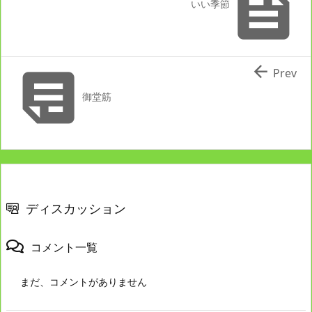

いい季節


Prev
御堂筋
ディスカッション
コメント一覧
まだ、コメントがありません