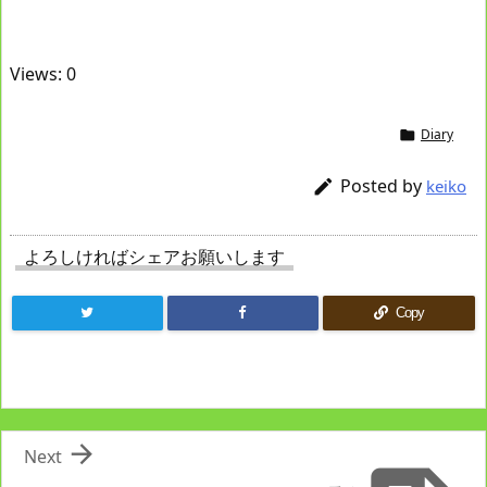
Views: 0
Diary

Posted by

keiko
よろしければシェアお願いします
Copy

Next