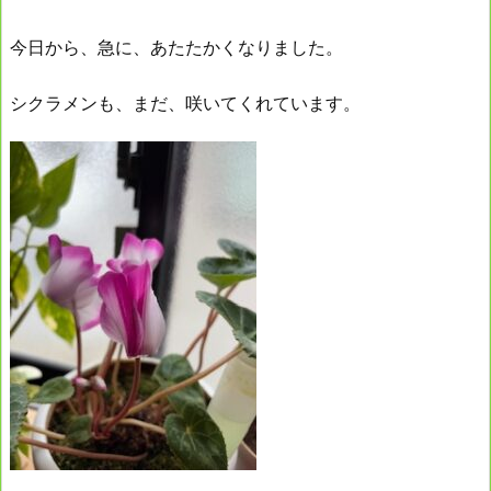
今日から、急に、あたたかくなりました。
シクラメンも、まだ、咲いてくれています。