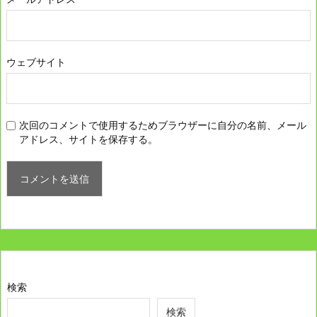
ウェブサイト
次回のコメントで使用するためブラウザーに自分の名前、メール
アドレス、サイトを保存する。
検索
検索