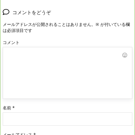
コメントをどうぞ
メールアドレスが公開されることはありません。
※
が付いている欄
は必須項目です
コメント
名前
*
メールアドレス
*