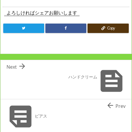
よろしければシェアお願いします
Copy

Next

ハンドクリーム


Prev
ピアス