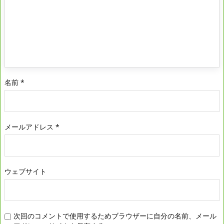
名前
*
メールアドレス
*
ウェブサイト
次回のコメントで使用するためブラウザーに自分の名前、メール