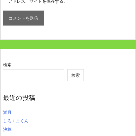
アドレス、サイトを保存する。
検索
検索
最近の投稿
満月
しろくまくん
決算