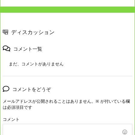
ディスカッション
コメント一覧
まだ、コメントがありません
コメントをどうぞ
メールアドレスが公開されることはありません。
※
が付いている欄
は必須項目です
コメント