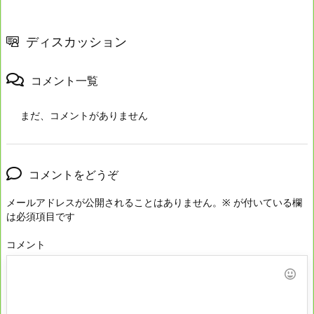
ディスカッション
コメント一覧
まだ、コメントがありません
コメントをどうぞ
メールアドレスが公開されることはありません。
※
が付いている欄
は必須項目です
コメント