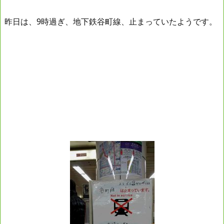
昨日は、9時過ぎ、地下鉄谷町線、止まっていたようです。