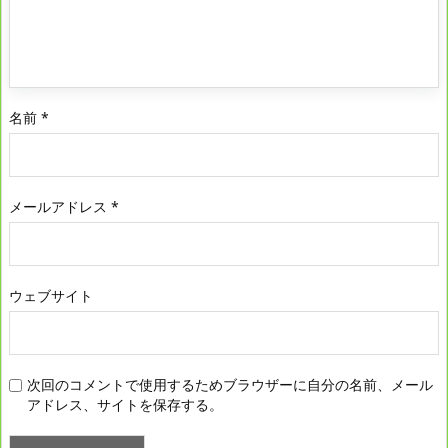
名前
*
メールアドレス
*
ウェブサイト
次回のコメントで使用するためブラウザーに自分の名前、メール
アドレス、サイトを保存する。