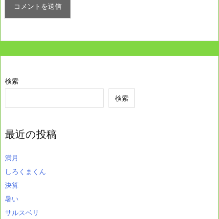
検索
検索
最近の投稿
満月
しろくまくん
決算
暑い
サルスベリ