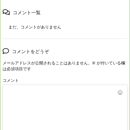
コメント一覧
まだ、コメントがありません
コメントをどうぞ
メールアドレスが公開されることはありません。
※
が付いている欄
は必須項目です
コメント