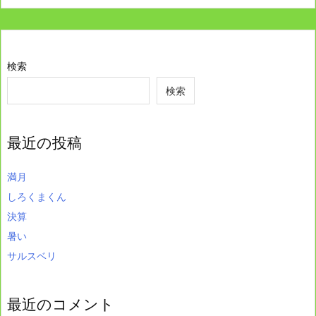
検索
検索
最近の投稿
満月
しろくまくん
決算
暑い
サルスベリ
最近のコメント