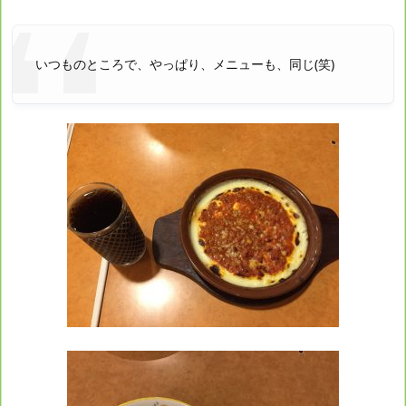
いつものところで、やっぱり、メニューも、同じ(笑)