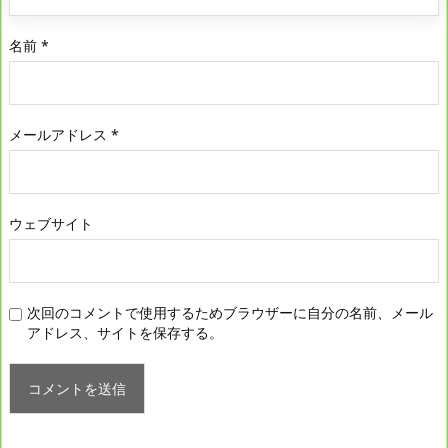
名前
*
メールアドレス
*
ウェブサイト
次回のコメントで使用するためブラウザーに自分の名前、メール
アドレス、サイトを保存する。