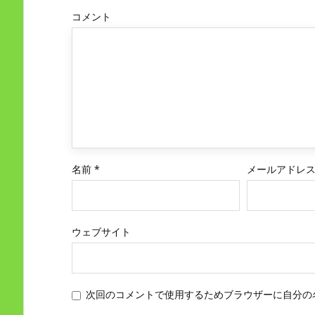
コメント
名前
*
メールアドレ
ウェブサイト
次回のコメントで使用するためブラウザーに自分の