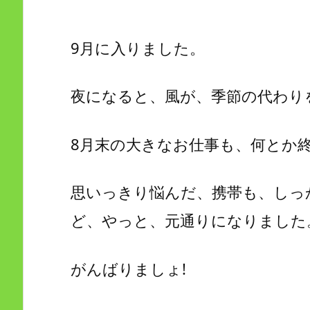
9月に入りました。
夜になると、風が、季節の代わり
8月末の大きなお仕事も、何とか
思いっきり悩んだ、携帯も、しっ
ど、やっと、元通りになりました
がんばりましょ!