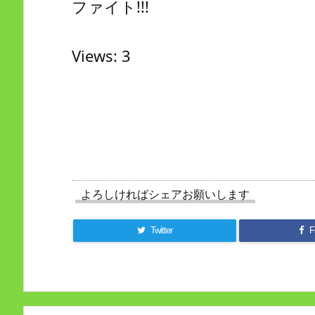
ファイト!!!
Views: 3
よろしければシェアお願いします
Twitter
F