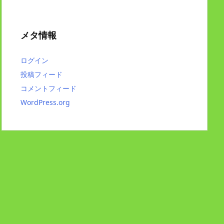
メタ情報
ログイン
投稿フィード
コメントフィード
WordPress.org