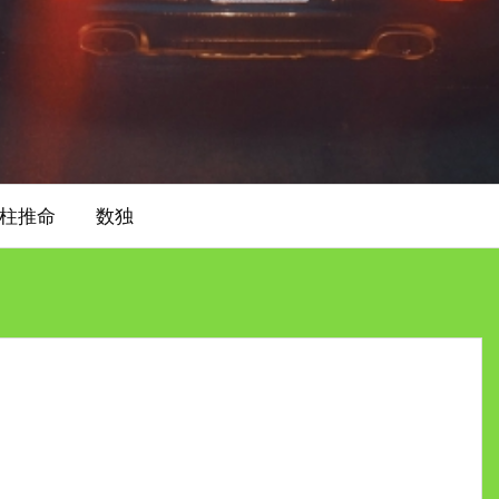
柱推命
数独