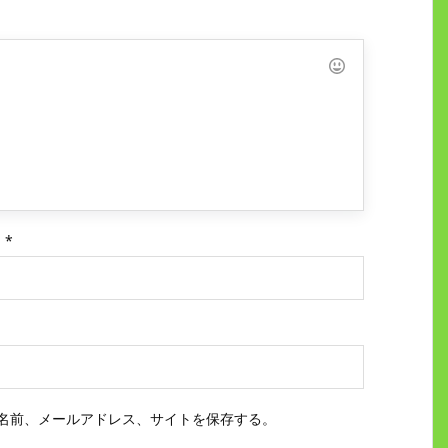
ス
*
名前、メールアドレス、サイトを保存する。