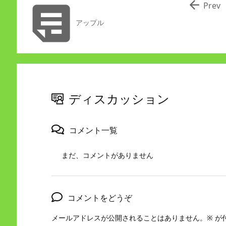


Prev
アップル
ディスカッション
コメント一覧
まだ、コメントがありません
コメントをどうぞ
メールアドレスが公開されることはありません。
※
が