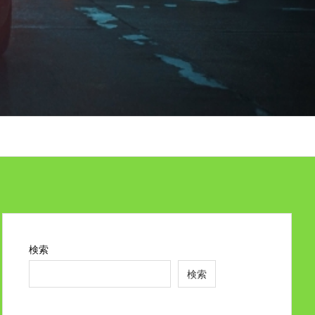
検索
検索