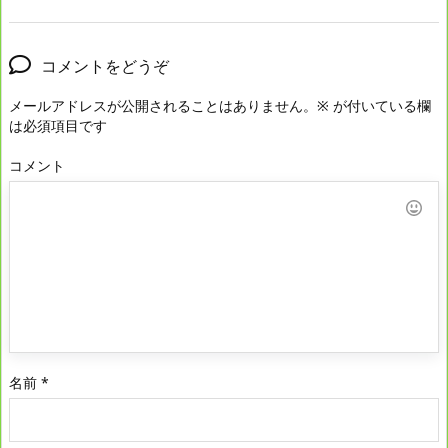
コメントをどうぞ
メールアドレスが公開されることはありません。
※
が付いている欄
は必須項目です
コメント
名前
*