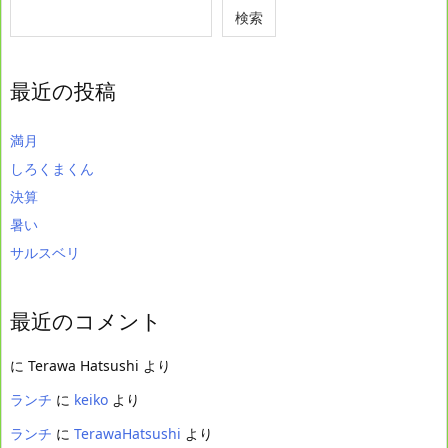
検索
最近の投稿
満月
しろくまくん
決算
暑い
サルスベリ
最近のコメント
に
Terawa Hatsushi
より
ランチ
に
keiko
より
ランチ
に
TerawaHatsushi
より