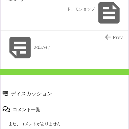

ドコモショップ


Prev
お出かけ
ディスカッション
コメント一覧
まだ、コメントがありません