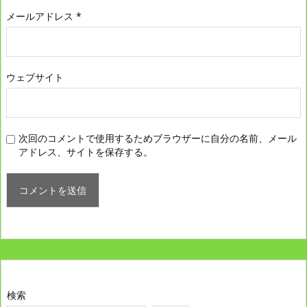
メールアドレス
*
ウェブサイト
次回のコメントで使用するためブラウザーに自分の名前、メール
アドレス、サイトを保存する。
検索