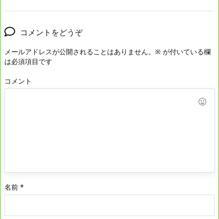
コメントをどうぞ
メールアドレスが公開されることはありません。
※
が付いている欄
は必須項目です
コメント
名前
*