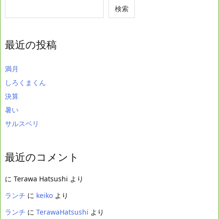
検索
最近の投稿
満月
しろくまくん
決算
暑い
サルスベリ
最近のコメント
に
Terawa Hatsushi
より
ランチ
に
keiko
より
ランチ
に
TerawaHatsushi
より