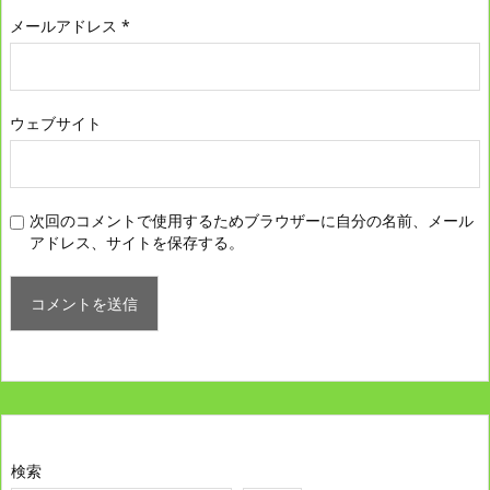
メールアドレス
*
ウェブサイト
次回のコメントで使用するためブラウザーに自分の名前、メール
アドレス、サイトを保存する。
検索