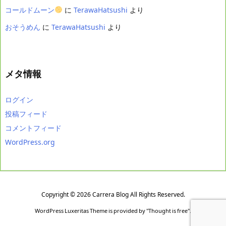
コールドムーン
に
TerawaHatsushi
より
おそうめん
に
TerawaHatsushi
より
メタ情報
ログイン
投稿フィード
コメントフィード
WordPress.org
Copyright ©
2026
Carrera Blog
All Rights Reserved.
WordPress Luxeritas Theme is provided by "
Thought is free
".