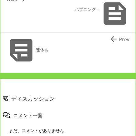

ハプニング！


Prev
連休も
ディスカッション
コメント一覧
まだ、コメントがありません