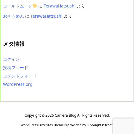
コールドムーン
に
TerawaHatsushi
より
おそうめん
に
TerawaHatsushi
より
メタ情報
ログイン
投稿フィード
コメントフィード
WordPress.org
Copyright ©
2026
Carrera Blog
All Rights Reserved.
WordPress Luxeritas Theme is provided by "
Thought is free
".