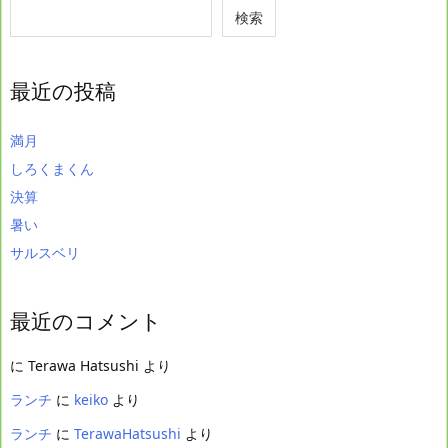
検索
最近の投稿
満月
しろくまくん
決算
暑い
サルスベリ
最近のコメント
に
Terawa Hatsushi
より
ランチ
に
keiko
より
ランチ
に
TerawaHatsushi
より