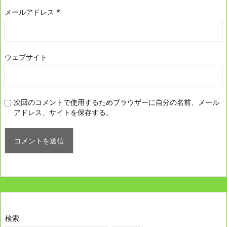
メールアドレス
*
ウェブサイト
次回のコメントで使用するためブラウザーに自分の名前、メール
アドレス、サイトを保存する。
検索