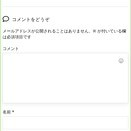
コメントをどうぞ
メールアドレスが公開されることはありません。
※
が付いている欄
は必須項目です
コメント
名前
*