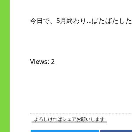
今日で、5月終わり…ばたばたし
Views: 2
よろしければシェアお願いします