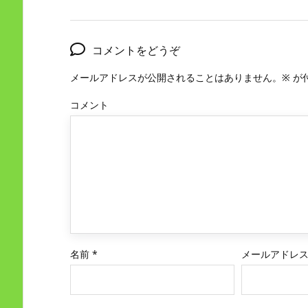
コメントをどうぞ
メールアドレスが公開されることはありません。
※
が
コメント
名前
*
メールアドレ