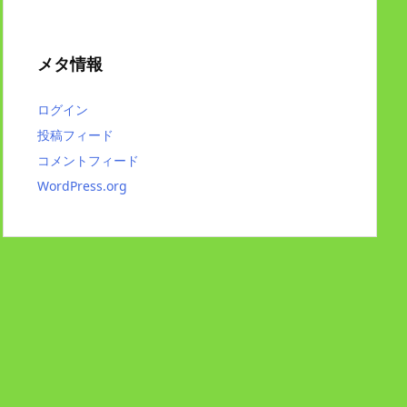
メタ情報
ログイン
投稿フィード
コメントフィード
WordPress.org