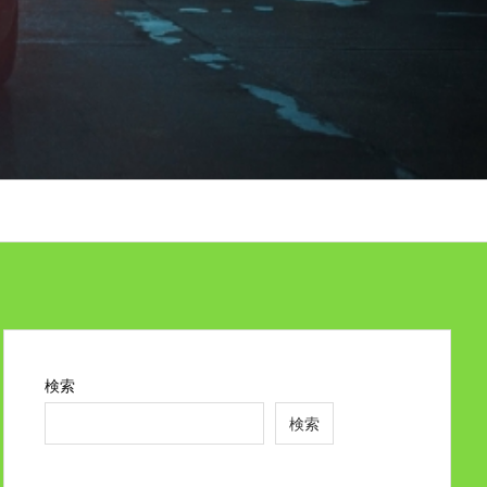
検索
検索