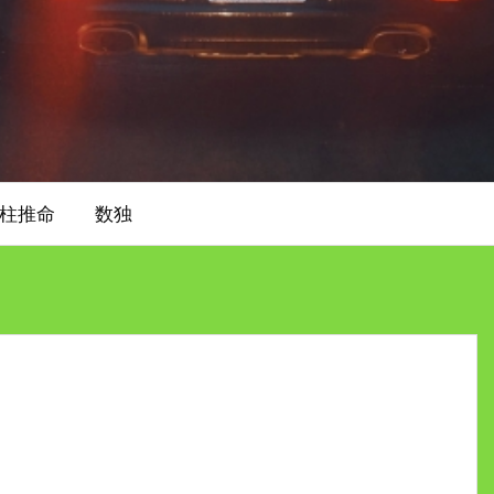
柱推命
数独