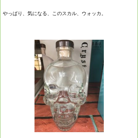
やっぱり、気になる、このスカル、ウォッカ。