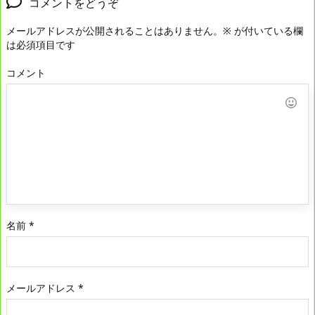
コメントをどうぞ
メールアドレスが公開されることはありません。
※
が付いている欄
は必須項目です
コメント
名前
*
メールアドレス
*