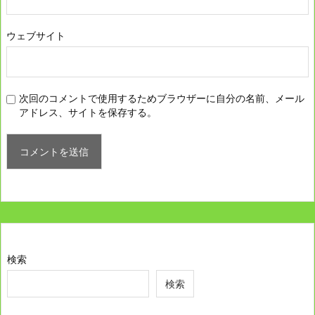
ウェブサイト
次回のコメントで使用するためブラウザーに自分の名前、メール
アドレス、サイトを保存する。
検索
検索