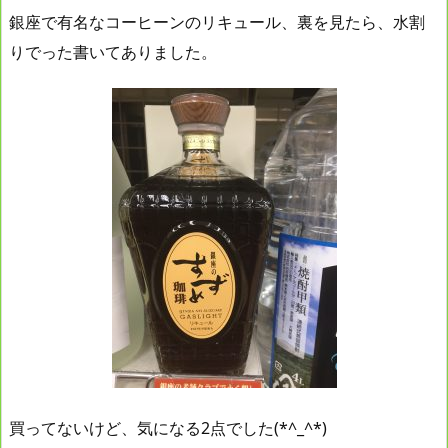
銀座で有名なコーヒーンのリキュール、裏を見たら、水割
りでった書いてありました。
買ってないけど、気になる2点でした(*^_^*)