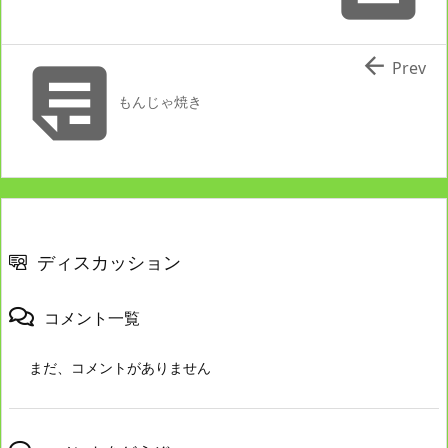


Prev
もんじゃ焼き
ディスカッション
コメント一覧
まだ、コメントがありません