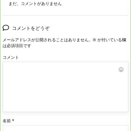
まだ、コメントがありません
コメントをどうぞ
メールアドレスが公開されることはありません。
※
が付いている欄
は必須項目です
コメント
名前
*