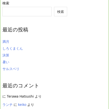
検索
検索
最近の投稿
満月
しろくまくん
決算
暑い
サルスベリ
最近のコメント
に
Terawa Hatsushi
より
ランチ
に
keiko
より