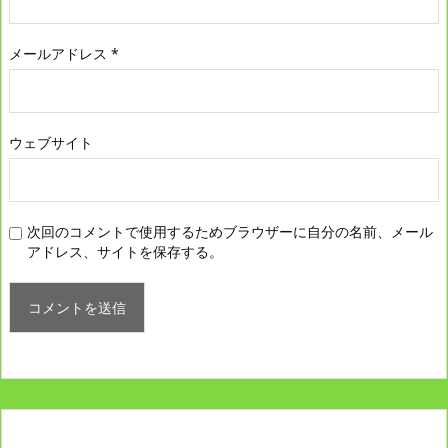
メールアドレス
*
ウェブサイト
次回のコメントで使用するためブラウザーに自分の名前、メール
アドレス、サイトを保存する。