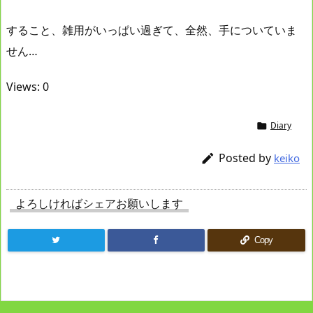
すること、雑用がいっぱい過ぎて、全然、手についていま
せん…
Views: 0
Diary

Posted by

keiko
よろしければシェアお願いします
Copy