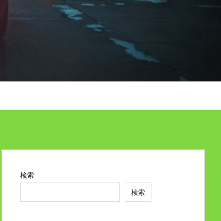
検索
検索