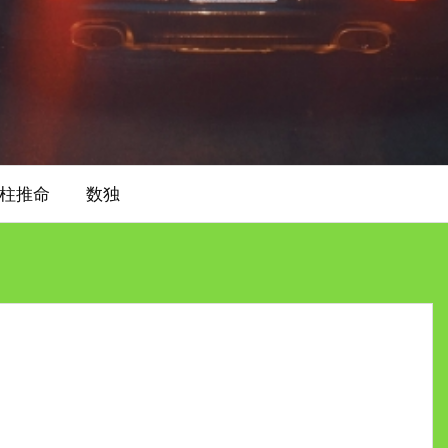
柱推命
数独