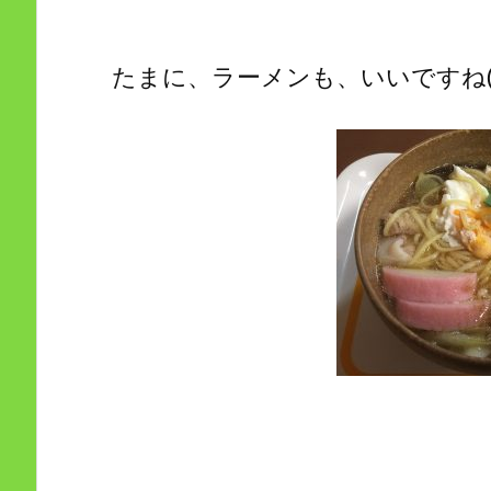
たまに、ラーメンも、いいですね(*^