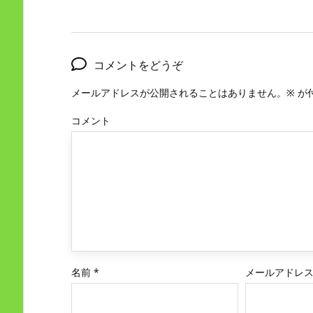
コメントをどうぞ
メールアドレスが公開されることはありません。
※
が
コメント
名前
*
メールアドレ