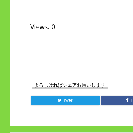
Views: 0
よろしければシェアお願いします
Twitter
F