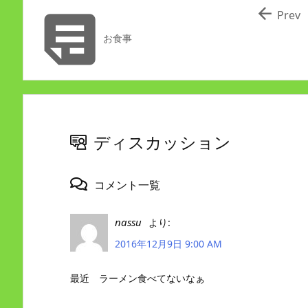


Prev
お食事
ディスカッション
コメント一覧
nassu
より:
2016年12月9日 9:00 AM
最近 ラーメン食べてないなぁ