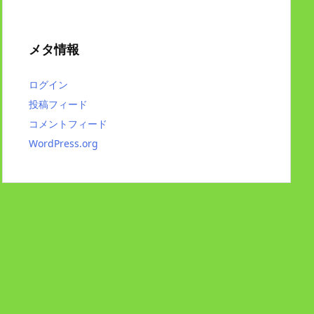
メタ情報
ログイン
投稿フィード
コメントフィード
WordPress.org