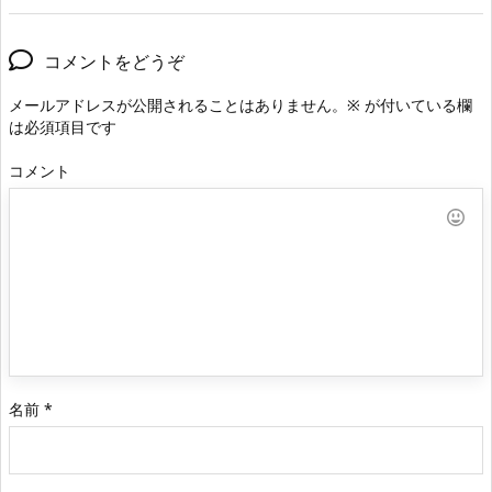
コメントをどうぞ
メールアドレスが公開されることはありません。
※
が付いている欄
は必須項目です
コメント
名前
*