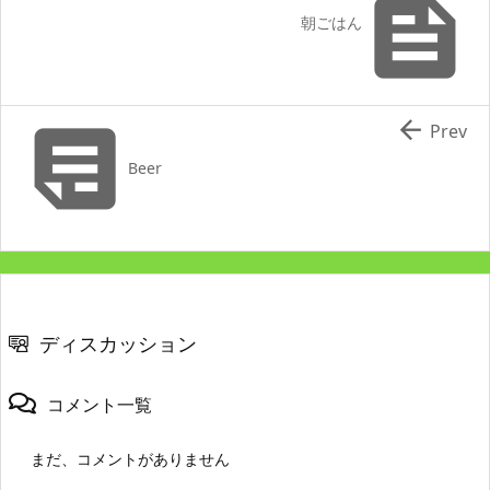

朝ごはん


Prev
Beer
ディスカッション
コメント一覧
まだ、コメントがありません