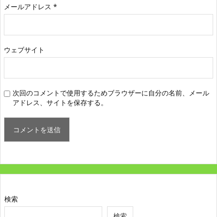
メールアドレス
*
ウェブサイト
次回のコメントで使用するためブラウザーに自分の名前、メール
アドレス、サイトを保存する。
検索
検索