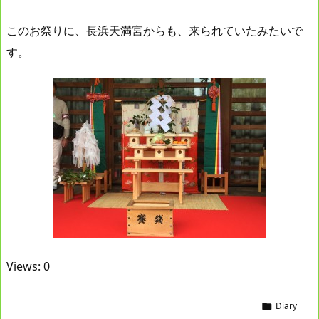
このお祭りに、長浜天満宮からも、来られていたみたいで
す。
Views: 0
Diary
