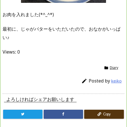
お肉を入れました(*^_^*)
最初に、じゃがバターをいただいたので、おなかがいっぱ
い♪
Views: 0
Diary

Posted by

keiko
よろしければシェアお願いします
Copy