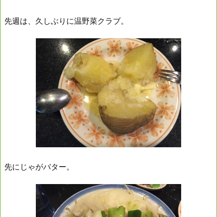
先週は、久しぶりに温野菜クラブ。
先にじゃがバター。