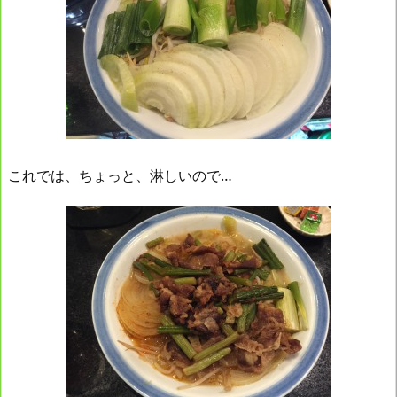
これでは、ちょっと、淋しいので…