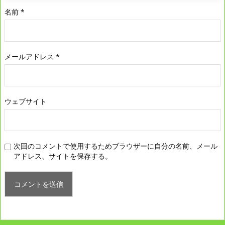
名前
*
メールアドレス
*
ウェブサイト
次回のコメントで使用するためブラウザーに自分の名前、メール
アドレス、サイトを保存する。