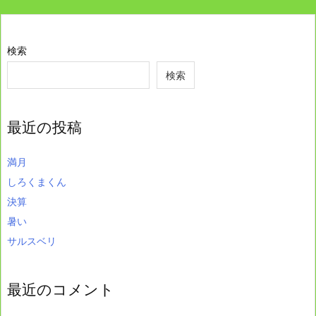
検索
検索
最近の投稿
満月
しろくまくん
決算
暑い
サルスベリ
最近のコメント