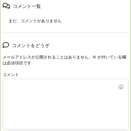
コメント一覧
まだ、コメントがありません
コメントをどうぞ
メールアドレスが公開されることはありません。
※
が付いている欄
は必須項目です
コメント