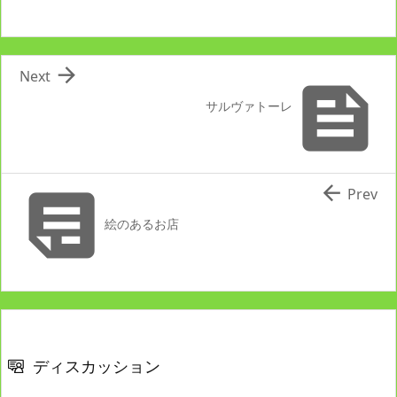

Next

サルヴァトーレ


Prev
絵のあるお店
ディスカッション