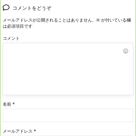
コメントをどうぞ
メールアドレスが公開されることはありません。
※
が付いている欄
は必須項目です
コメント
名前
*
メールアドレス
*