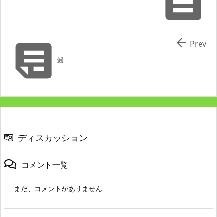



Prev
鰻
ディスカッション
コメント一覧
まだ、コメントがありません