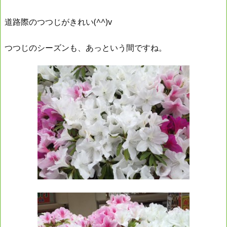
道路際のつつじがきれい(^^)v
つつじのシーズンも、あっという間ですね。