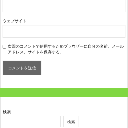
ウェブサイト
次回のコメントで使用するためブラウザーに自分の名前、メール
アドレス、サイトを保存する。
検索
検索