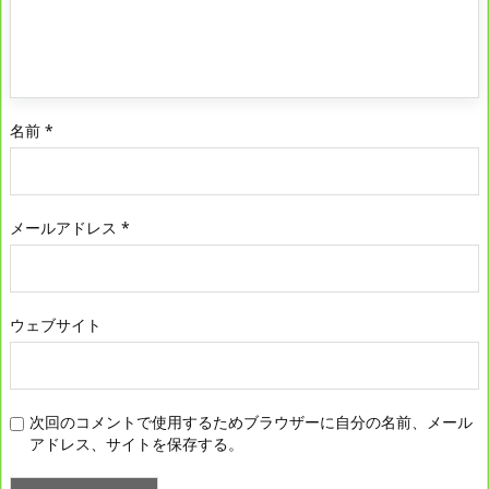
名前
*
メールアドレス
*
ウェブサイト
次回のコメントで使用するためブラウザーに自分の名前、メール
アドレス、サイトを保存する。