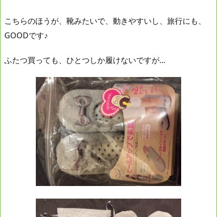
こちらのほうが、靴みたいで、動きやすいし、旅行にも、
GOODです♪
ふたつ買っても、ひとつしか履けないですが…