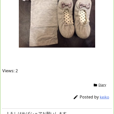
Views: 2
Diary

Posted by

keiko
よろしければシェアお願いします