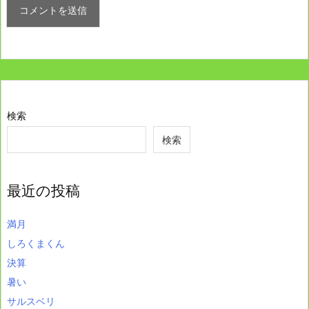
検索
検索
最近の投稿
満月
しろくまくん
決算
暑い
サルスベリ