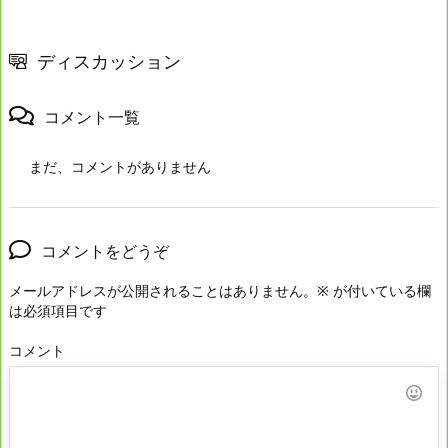
ディスカッション
コメント一覧
まだ、コメントがありません
コメントをどうぞ
メールアドレスが公開されることはありません。
※
が付いている欄
は必須項目です
コメント