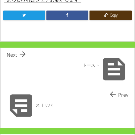
Copy

Next

トースト


Prev
スリッパ