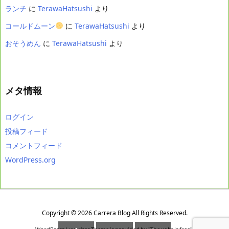
ランチ
に
TerawaHatsushi
より
コールドムーン
に
TerawaHatsushi
より
おそうめん
に
TerawaHatsushi
より
メタ情報
ログイン
投稿フィード
コメントフィード
WordPress.org
Copyright ©
2026
Carrera Blog
All Rights Reserved.