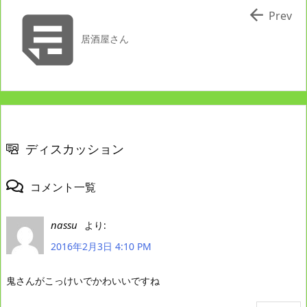


Prev
居酒屋さん
ディスカッション
コメント一覧
nassu
より:
2016年2月3日 4:10 PM
鬼さんがこっけいでかわいいですね