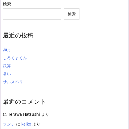
検索
検索
最近の投稿
満月
しろくまくん
決算
暑い
サルスベリ
最近のコメント
に
Terawa Hatsushi
より
ランチ
に
keiko
より