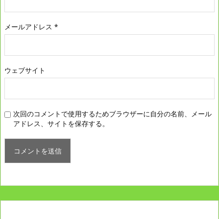
メールアドレス
*
ウェブサイト
次回のコメントで使用するためブラウザーに自分の名前、メール
アドレス、サイトを保存する。