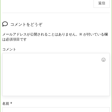
返信
コメントをどうぞ
メールアドレスが公開されることはありません。
※
が付いている欄
は必須項目です
コメント
名前
*