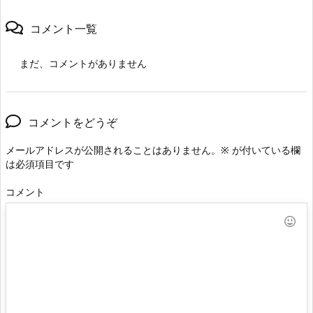
コメント一覧
まだ、コメントがありません
コメントをどうぞ
メールアドレスが公開されることはありません。
※
が付いている欄
は必須項目です
コメント