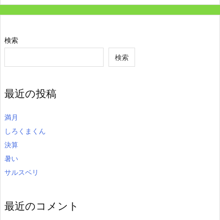
検索
検索
最近の投稿
満月
しろくまくん
決算
暑い
サルスベリ
最近のコメント