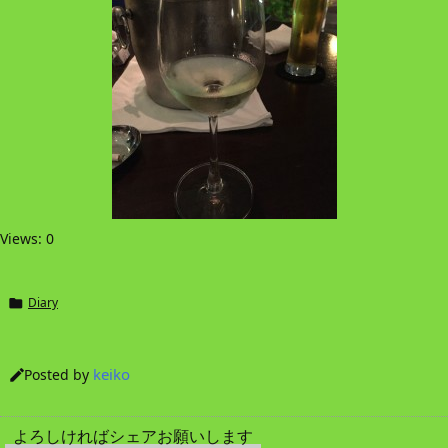
Views: 0
Diary

keiko
Posted by

よろしければシェアお願いします