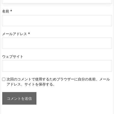
名前
*
メールアドレス
*
ウェブサイト
次回のコメントで使用するためブラウザーに自分の名前、メール
アドレス、サイトを保存する。