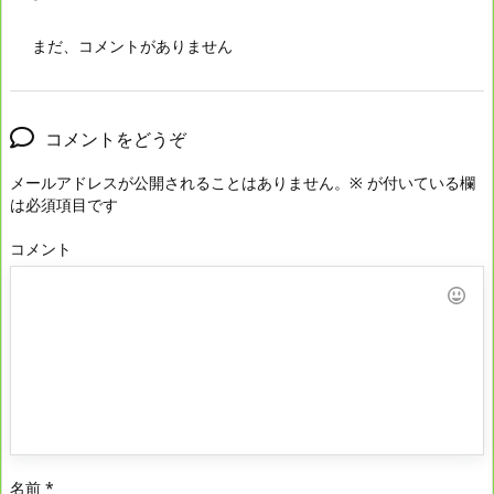
まだ、コメントがありません
コメントをどうぞ
メールアドレスが公開されることはありません。
※
が付いている欄
は必須項目です
コメント
名前
*