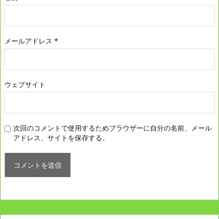
メールアドレス
*
ウェブサイト
次回のコメントで使用するためブラウザーに自分の名前、メール
アドレス、サイトを保存する。