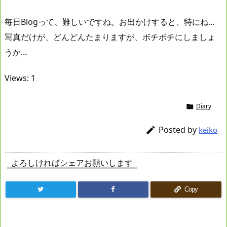
毎日Blogって、難しいですね。お出かけすると、特にね…
写真だけが、どんどんたまりますが、ボチボチにしましょ
うか…
Views: 1
Diary

Posted by

keiko
よろしければシェアお願いします
Copy