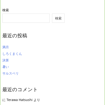
検索
検索
最近の投稿
満月
しろくまくん
決算
暑い
サルスベリ
最近のコメント
に
Terawa Hatsushi
より