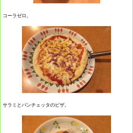
コーラゼロ。
サラミとパンチェッタのピザ。