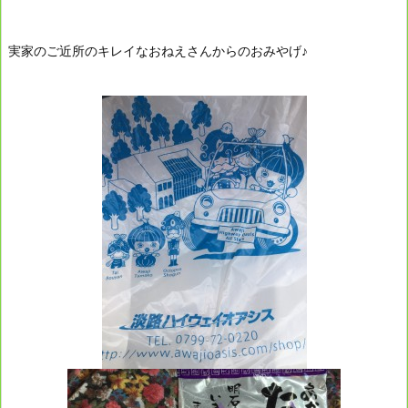
実家のご近所のキレイなおねえさんからのおみやげ♪