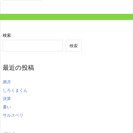
検索
検索
最近の投稿
満月
しろくまくん
決算
暑い
サルスベリ