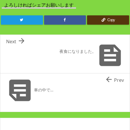
よろしければシェアお願いします
Copy

Next

夜食になりました。


Prev
車の中で…