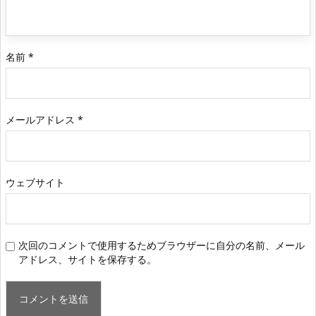
名前
*
メールアドレス
*
ウェブサイト
次回のコメントで使用するためブラウザーに自分の名前、メール
アドレス、サイトを保存する。