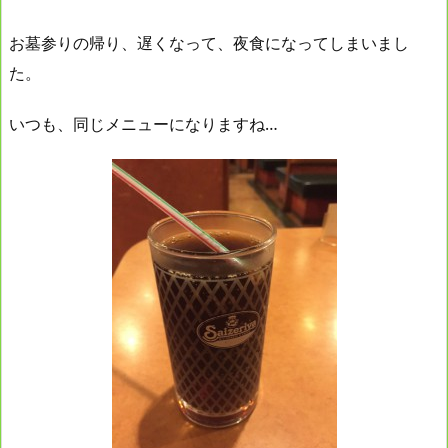
お墓参りの帰り、遅くなって、夜食になってしまいまし
た。
いつも、同じメニューになりますね…