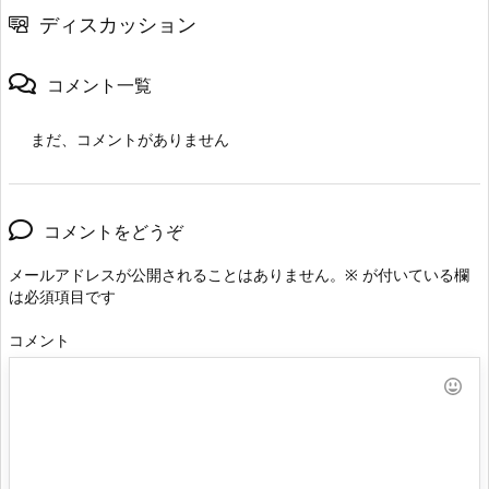
ディスカッション
コメント一覧
まだ、コメントがありません
コメントをどうぞ
メールアドレスが公開されることはありません。
※
が付いている欄
は必須項目です
コメント