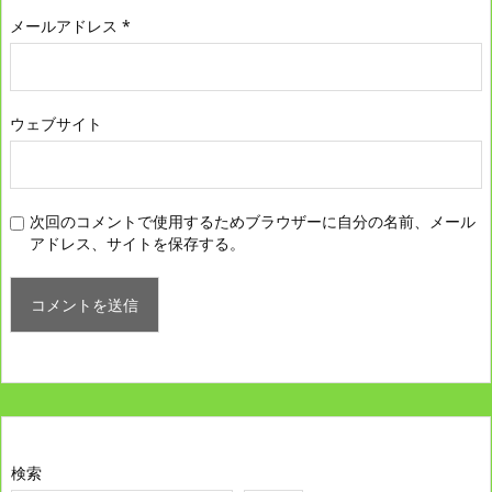
メールアドレス
*
ウェブサイト
次回のコメントで使用するためブラウザーに自分の名前、メール
アドレス、サイトを保存する。
検索