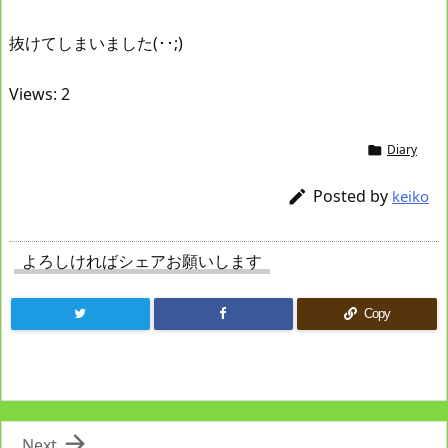
抜けてしまいました(･･;)
Views: 2
Diary

Posted by

keiko
よろしければシェアお願いします
Copy

Next