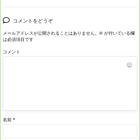
コメントをどうぞ
メールアドレスが公開されることはありません。
※
が付いている欄
は必須項目です
コメント
名前
*