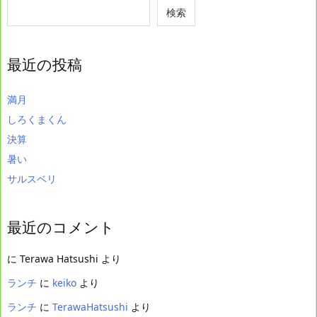
検索
最近の投稿
満月
しろくまくん
決算
暑い
サルスベリ
最近のコメント
に
Terawa Hatsushi
より
ランチ
に
keiko
より
ランチ
に
TerawaHatsushi
より