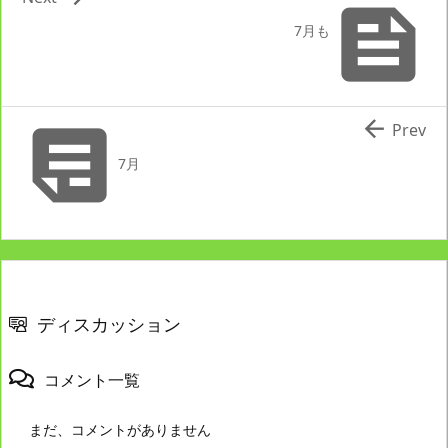

7月も


Prev
7月
ディスカッション
コメント一覧
まだ、コメントがありません