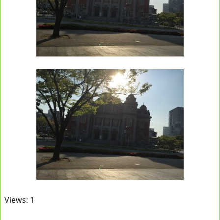
Views: 1