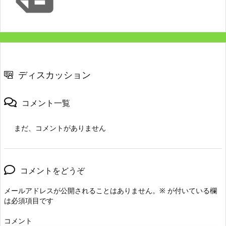
ディスカッション
コメント一覧
まだ、コメントがありません
コメントをどうぞ
メールアドレスが公開されることはありません。
※
が付いている欄
は必須項目です
コメント