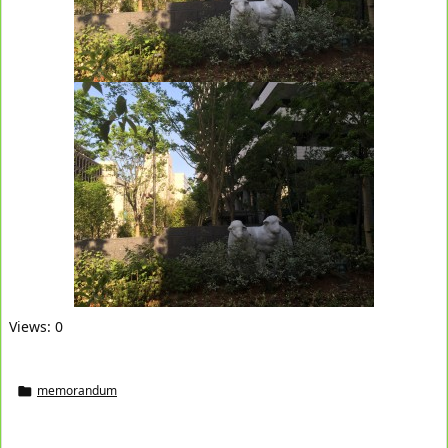
Views: 0
memorandum
