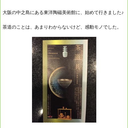
大阪の中之島にある東洋陶磁美術館に、始めて行きました♪
茶道のことは、あまりわからないけど、感動モノでした。