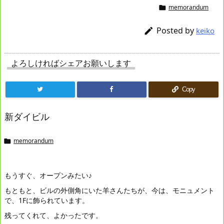
memorandum

Posted by

keiko
よろしければシェアお願いします
Copy
新ダイビル
memorandum

もうすぐ、オープンみたい♪
もともと、ビルの外側角にいた羊さんたちが、今は、モニュメント
で、1Fに飾られています。
残ってくれて、よかったです。