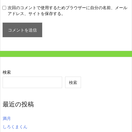
次回のコメントで使用するためブラウザーに自分の名前、メール
アドレス、サイトを保存する。
検索
検索
最近の投稿
満月
しろくまくん