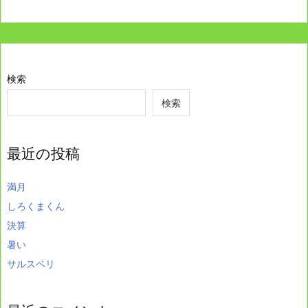
検索
検索
最近の投稿
満月
しろくまくん
決算
暑い
サルスベリ