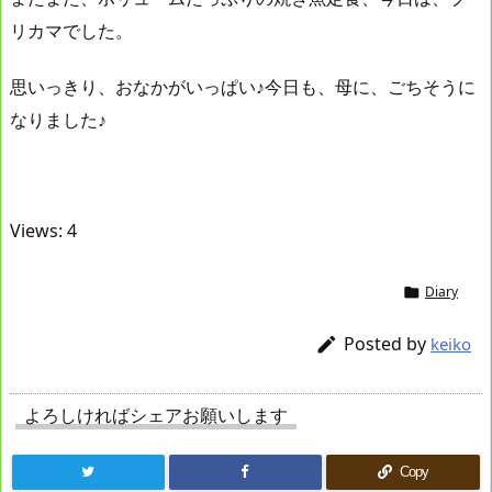
リカマでした。
思いっきり、おなかがいっぱい♪今日も、母に、ごちそうに
なりました♪
Views: 4
Diary

Posted by

keiko
よろしければシェアお願いします
Copy