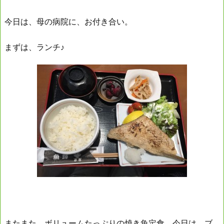
今日は、母の病院に、お付き合い。
まずは、ランチ♪
またまた、ボリュームたっぷりの焼き魚定食、今日は、ブ