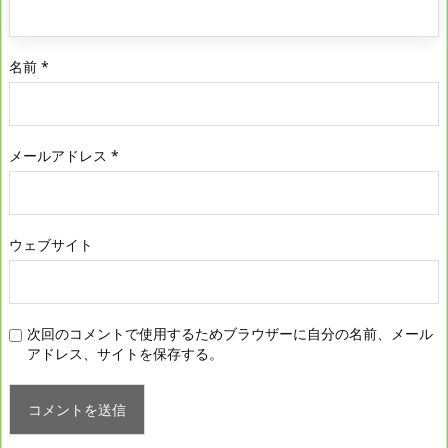
名前
*
メールアドレス
*
ウェブサイト
次回のコメントで使用するためブラウザーに自分の名前、メール
アドレス、サイトを保存する。