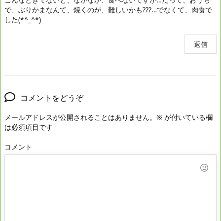
で、ぶりかまなんて、焼くのが、難しいかも???…でなくて、肉食で
した(*^_^*)
返信
コメントをどうぞ
メールアドレスが公開されることはありません。
※
が付いている欄
は必須項目です
コメント