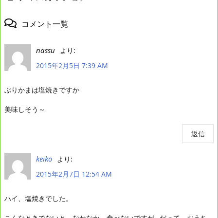
コメント一覧
nassu
より:
2015年2月5日 7:39 AM
ぶりかまは塩焼きですか
美味しそう～
返信
keiko
より:
2015年2月7日 12:54 AM
ハイ、塩焼きでした。
こんなときでないと、なかなか、食べないですが…だって、おうち