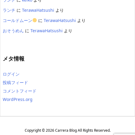
ランチ
に
TerawaHatsushi
より
コールドムーン
に
TerawaHatsushi
より
おそうめん
に
TerawaHatsushi
より
メタ情報
ログイン
投稿フィード
コメントフィード
WordPress.org
Copyright ©
2026
Carrera Blog
All Rights Reserved.