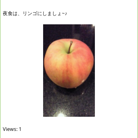
夜食は、リンゴにしましょ~♪
Views: 1