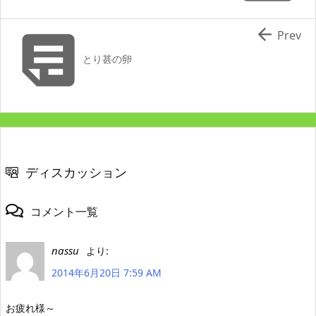


Prev
とり甚の卵
ディスカッション
コメント一覧
nassu
より:
2014年6月20日 7:59 AM
お疲れ様～