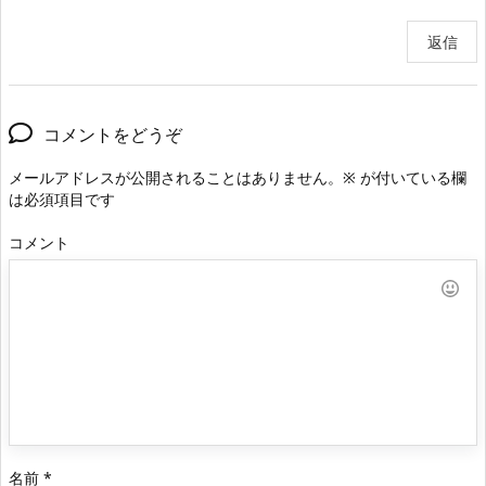
返信
コメントをどうぞ
メールアドレスが公開されることはありません。
※
が付いている欄
は必須項目です
コメント
名前
*