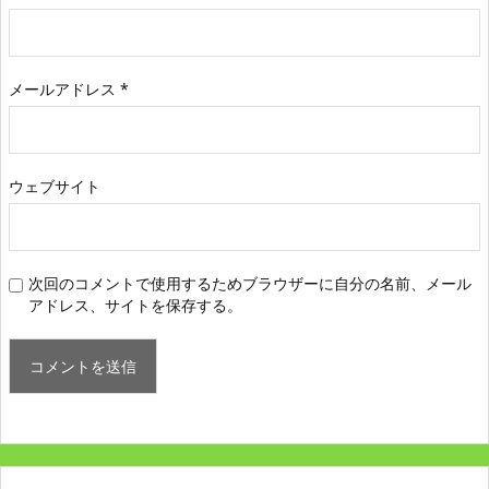
メールアドレス
*
ウェブサイト
次回のコメントで使用するためブラウザーに自分の名前、メール
アドレス、サイトを保存する。