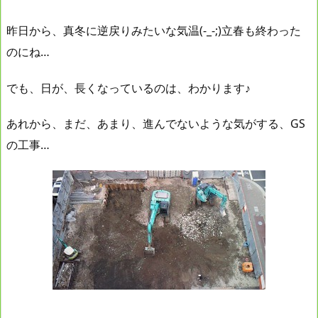
昨日から、真冬に逆戻りみたいな気温(-_-;)立春も終わった
のにね…
でも、日が、長くなっているのは、わかります♪
あれから、まだ、あまり、進んでないような気がする、GS
の工事…