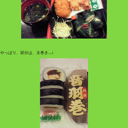
やっぱり、節分は、太巻き…♪