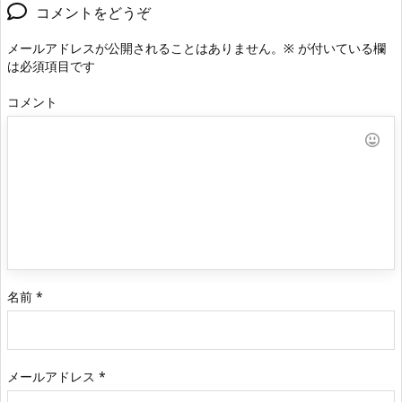
コメントをどうぞ
メールアドレスが公開されることはありません。
※
が付いている欄
は必須項目です
コメント
名前
*
メールアドレス
*