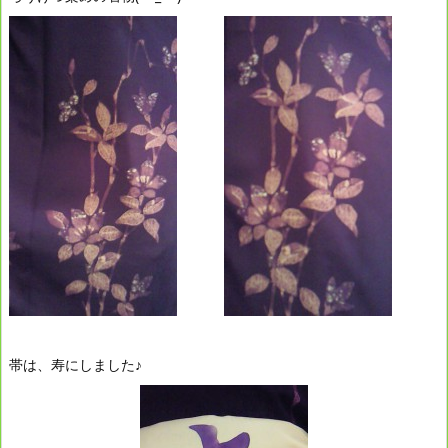
帯は、寿にしました♪