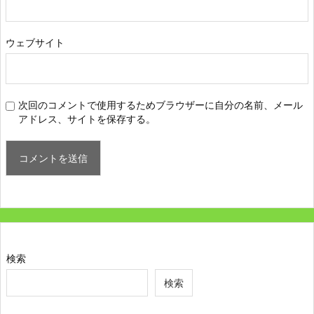
ウェブサイト
次回のコメントで使用するためブラウザーに自分の名前、メール
アドレス、サイトを保存する。
検索
検索