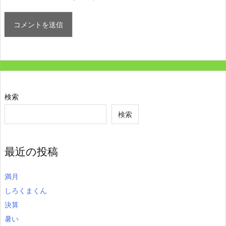
検索
検索
最近の投稿
満月
しろくまくん
決算
暑い