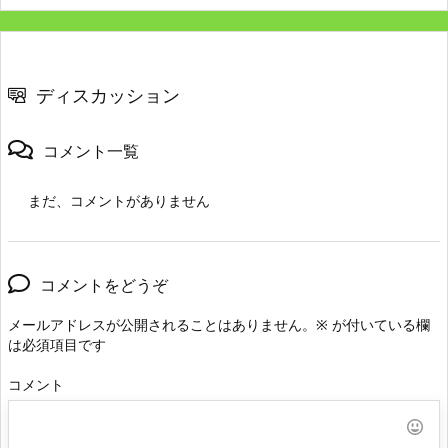
ディスカッション
コメント一覧
まだ、コメントがありません
コメントをどうぞ
メールアドレスが公開されることはありません。
※
が付いている欄
は必須項目です
コメント