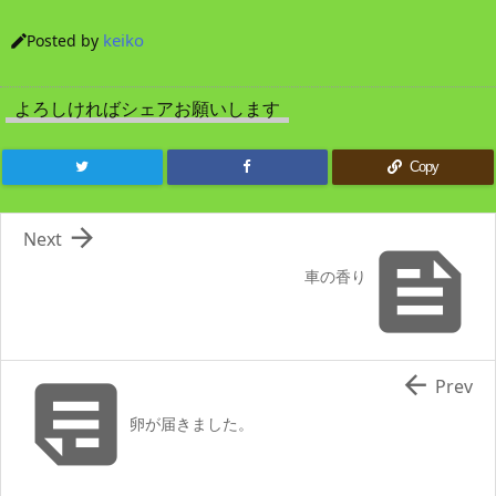
keiko
Posted by

よろしければシェアお願いします
Copy

Next

車の香り


Prev
卵が届きました。