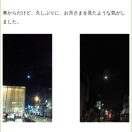
車からだけど、久しぶりに、お月さまを見たような気がし
ました。