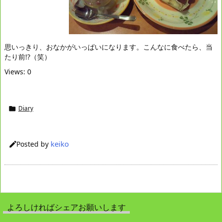
思いっきり、おなかがいっぱいになります。こんなに食べたら、当
たり前!?（笑）
Views: 0
Diary

keiko
Posted by

よろしければシェアお願いします