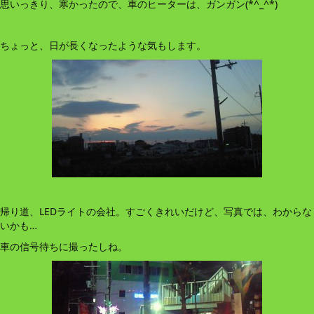
思いっきり、寒かったので、車のヒーターは、ガンガン(*^_^*)
ちょっと、日が長くなったような気もします。
帰り道、LEDライトの会社。すごくきれいだけど、写真では、わからな
いかも…
車の信号待ちに撮ったしね。