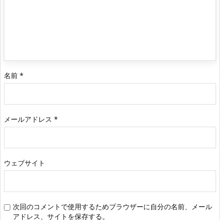
名前
*
メールアドレス
*
ウェブサイト
次回のコメントで使用するためブラウザーに自分の名前、メール
アドレス、サイトを保存する。