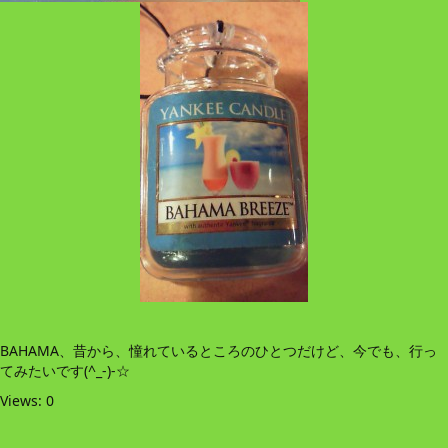
BAHAMA、昔から、憧れているところのひとつだけど、今でも、行っ
てみたいです(^_-)-☆
Views: 0