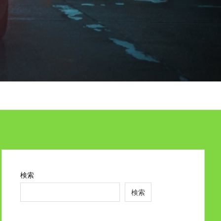
検索
検索