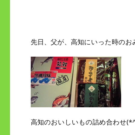
先日、父が、高知にいった時のお
高知のおいしいもの詰め合わせ(*^