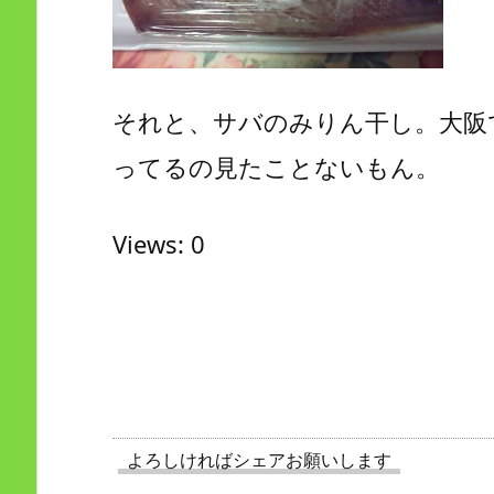
それと、サバのみりん干し。大阪で
ってるの見たことないもん。
Views: 0
よろしければシェアお願いします