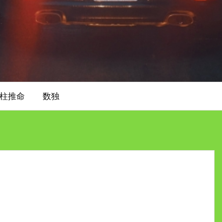
柱推命
数独