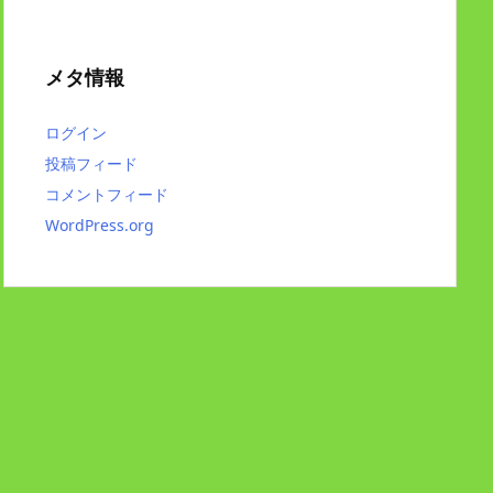
メタ情報
ログイン
投稿フィード
コメントフィード
WordPress.org