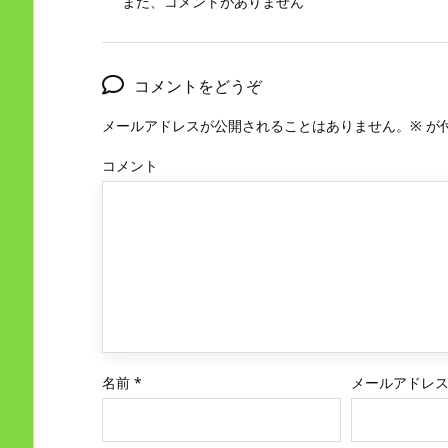
まだ、コメントがありません
コメントをどうぞ
メールアドレスが公開されることはありません。
※
が
コメント
名前
*
メールアドレ